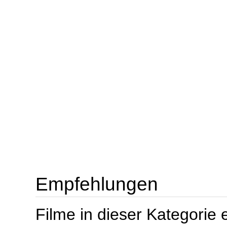
Empfehlungen
Filme in dieser Kategorie