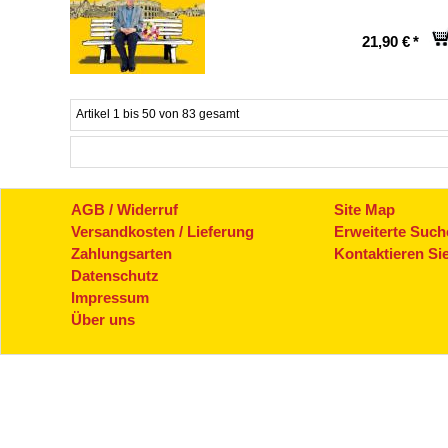
21,90 €
*
Artikel 1 bis 50 von 83 gesamt
AGB / Widerruf
Site Map
Versandkosten / Lieferung
Erweiterte Such
Zahlungsarten
Kontaktieren Si
Datenschutz
Impressum
Über uns