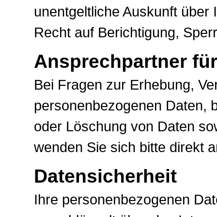
unentgeltliche Auskunft über 
Recht auf Berichtigung, Sper
Ansprechpartner fü
Bei Fragen zur Erhebung, Ver
personenbezogenen Daten, be
oder Löschung von Daten sowi
wenden Sie sich bitte direkt
Datensicherheit
Ihre personenbezogenen Dat