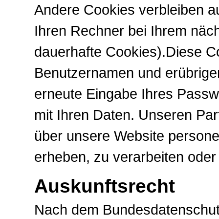
Andere Cookies verbleiben a
Ihren Rechner bei Ihrem näc
dauerhafte Cookies).Diese C
Benutzernamen und erübrigen
erneute Eingabe Ihres Passw
mit Ihren Daten. Unseren Part
über unsere Website persone
erheben, zu verarbeiten oder
Auskunftsrecht
Nach dem Bundesdatenschutz