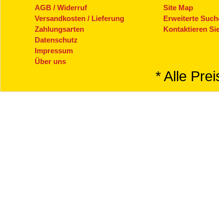
AGB / Widerruf
Site Map
Versandkosten / Lieferung
Erweiterte Such
Zahlungsarten
Kontaktieren Si
Datenschutz
Impressum
Über uns
* Alle Pre