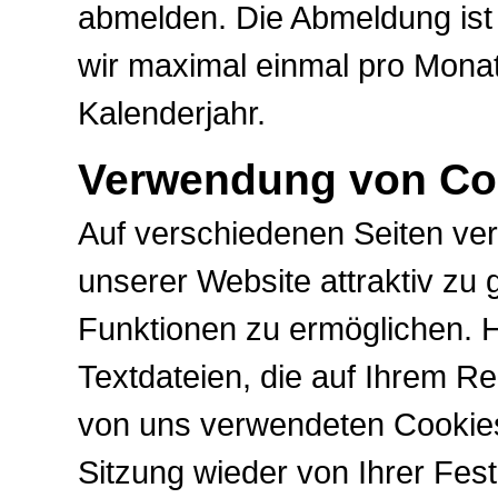
abmelden. Die Abmeldung ist 
wir maximal einmal pro Monat
Kalenderjahr.
Verwendung von Co
Auf verschiedenen Seiten ve
unserer Website attraktiv zu
Funktionen zu ermöglichen. H
Textdateien, die auf Ihrem R
von uns verwendeten Cookie
Sitzung wieder von Ihrer Fest