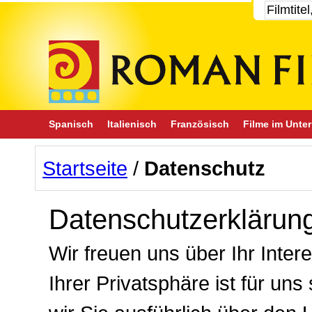
Spanisch
Italienisch
Französisch
Filme im Unter
Startseite
/
Datenschutz
Datenschutzerklärun
Wir freuen uns über Ihr Inte
Ihrer Privatsphäre ist für un