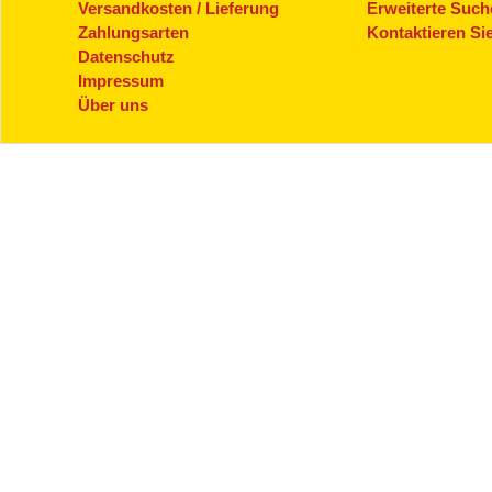
Versandkosten / Lieferung
Erweiterte Such
Zahlungsarten
Kontaktieren Si
Datenschutz
Impressum
Über uns