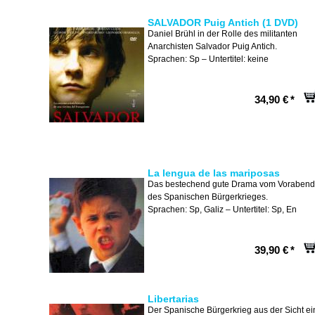
SALVADOR Puig Antich (1 DVD)
Daniel Brühl in der Rolle des militanten
Anarchisten Salvador Puig Antich.
Sprachen: Sp – Untertitel: keine
34,90 €
*
La lengua de las mariposas
Das bestechend gute Drama vom Vorabend
des Spanischen Bürgerkrieges.
Sprachen: Sp, Galiz – Untertitel: Sp, En
39,90 €
*
Libertarias
Der Spanische Bürgerkrieg aus der Sicht ei