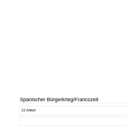
Spanischer Bürgerkrieg/Francozeit
22 Artikel