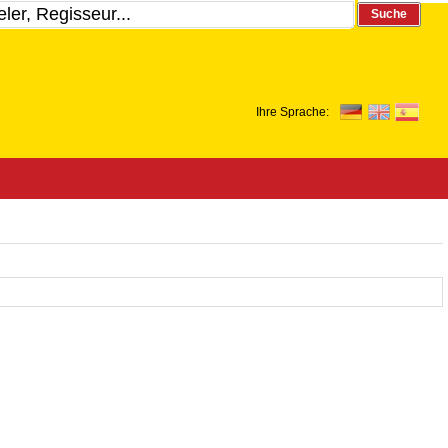
Suche
Ihre Sprache: