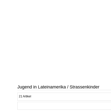
Jugend in Lateinamerika / Strassenkinder
21 Artikel