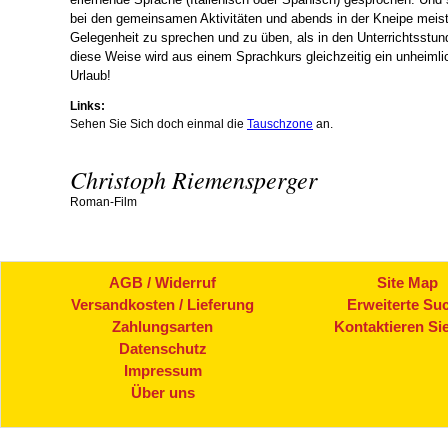
bei den gemeinsamen Aktivitäten und abends in der Kneipe meist
Gelegenheit zu sprechen und zu üben, als in den Unterrichtsstun
diese Weise wird aus einem Sprachkurs gleichzeitig ein unheimlic
Urlaub!
Links:
Sehen Sie Sich doch einmal die
Tauschzone
an.
Christoph Riemensperger
Roman-Film
AGB / Widerruf
Site Map
Versandkosten / Lieferung
Erweiterte Su
Zahlungsarten
Kontaktieren Si
Datenschutz
Impressum
Über uns