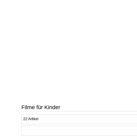
Filme für Kinder
22 Artikel