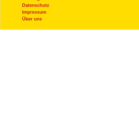
Datenschutz
Impressum
Über uns