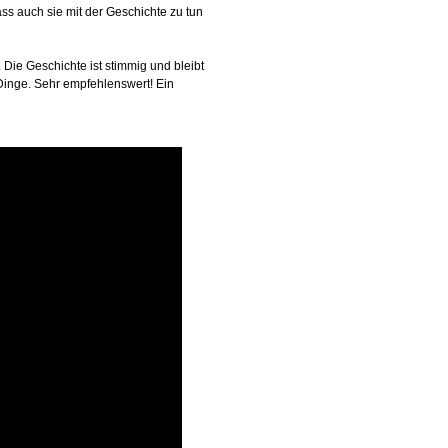
ass auch sie mit der Geschichte zu tun
ie Geschichte ist stimmig und bleibt
Dinge. Sehr empfehlenswert! Ein