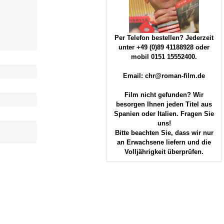
Per Telefon bestellen? Jederzeit
unter +49 (0)89 41188928 oder
mobil 0151 15552400.
Email: chr@roman-film.de
Film nicht gefunden? Wir
besorgen Ihnen jeden Titel aus
Spanien oder Italien. Fragen Sie
uns!
Bitte beachten Sie, dass wir nur
an Erwachsene liefern und die
Volljährigkeit überprüfen.