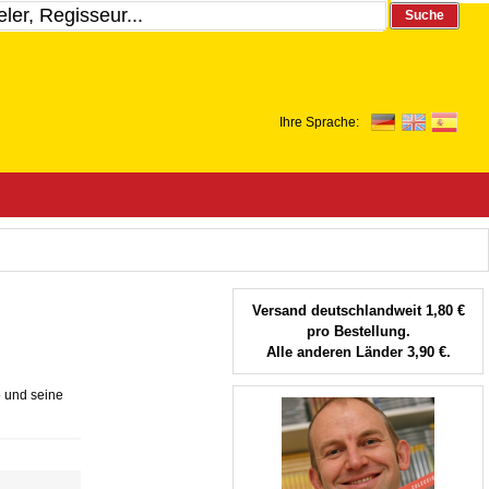
Suche
Ihre Sprache:
Versand deutschlandweit 1,80 €
pro Bestellung.
Alle anderen Länder 3,90 €.
 und seine