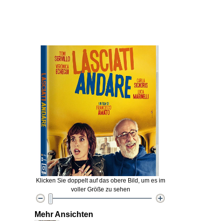
Klicken Sie doppelt auf das obere Bild, um es im
voller Größe zu sehen
Mehr Ansichten