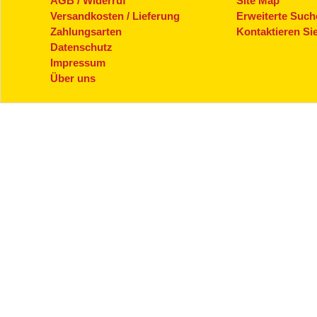
AGB / Widerruf
Site Map
Versandkosten / Lieferung
Erweiterte Such
Zahlungsarten
Kontaktieren Si
Datenschutz
Impressum
Über uns