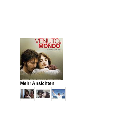
Mehr Ansichten