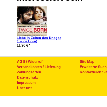
Liebe in Zeiten des Krieges
(Twice Born)
11,90 €
*
AGB / Widerruf
Site Map
Versandkosten / Lieferung
Erweiterte Such
Zahlungsarten
Kontaktieren Si
Datenschutz
Impressum
Über uns