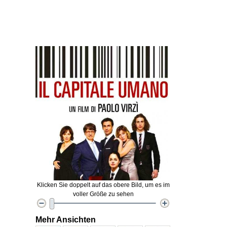
Klicken Sie doppelt auf das obere Bild, um es im
voller Größe zu sehen
Mehr Ansichten