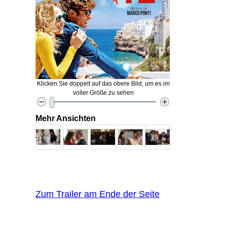
Klicken Sie doppelt auf das obere Bild, um es im
voller Größe zu sehen
Mehr Ansichten
Zum Trailer am Ende der Seite