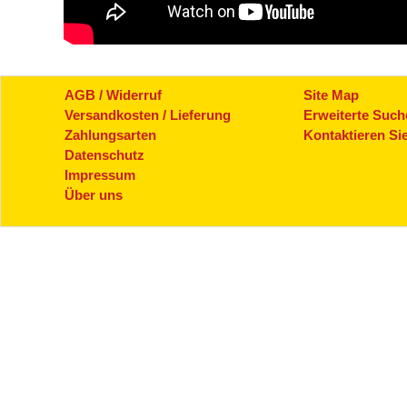
AGB / Widerruf
Site Map
Versandkosten / Lieferung
Erweiterte Such
Zahlungsarten
Kontaktieren Si
Datenschutz
Impressum
Über uns