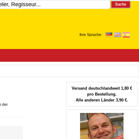
Suche
Ihre Sprache:
Versand deutschlandweit 1,80 €
pro Bestellung.
Alle anderen Länder 3,90 €.
o der