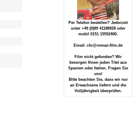
Per Telefon bestellen? Jederzeit
unter +49 (0)89 41188928 oder
mobil 0151 15552400.
Email: chr@roman-film.de
Film nicht gefunden? Wir
besorgen Ihnen jeden Titel aus
Spanien oder Italien. Fragen Sie
uns!
Bitte beachten Sie, dass wir nur
an Erwachsene liefern und die
Volljährigkeit überprüfen.