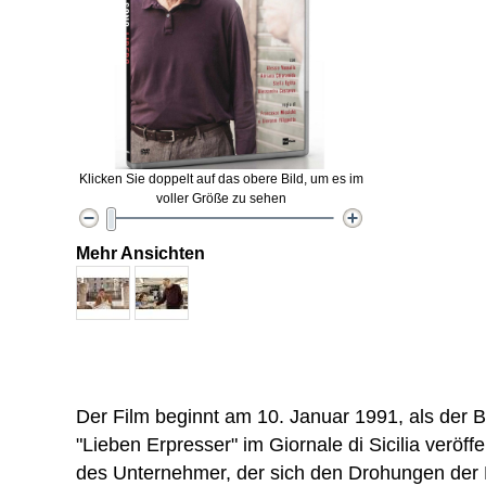
Klicken Sie doppelt auf das obere Bild, um es im
voller Größe zu sehen
Mehr Ansichten
Der Film beginnt am 10. Januar 1991, als der B
"Lieben Erpresser" im Giornale di Sicilia veröffe
des Unternehmer, der sich den Drohungen der Ma