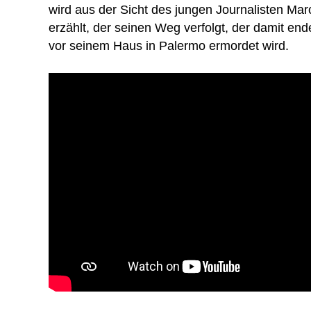
wird aus der Sicht des jungen Journalisten Mar
erzählt, der seinen Weg verfolgt, der damit end
vor seinem Haus in Palermo ermordet wird.