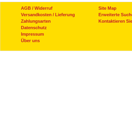
AGB / Widerruf
Site Map
Versandkosten / Lieferung
Erweiterte Such
Zahlungsarten
Kontaktieren Si
Datenschutz
Impressum
Über uns