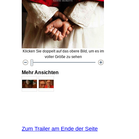
Klicken Sie doppelt auf das obere Bild, um es im
voller Größe zu sehen
Mehr Ansichten
Zum Trailer am Ende der Seite