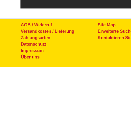
AGB / Widerruf
Site Map
Versandkosten / Lieferung
Erweiterte Such
Zahlungsarten
Kontaktieren Si
Datenschutz
Impressum
Über uns