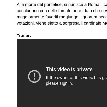
Alla morte del pontefice, si riunisce a Roma il co
concludono con delle fumate nere, dato che ne
maggiormente favoriti raggiunge il quorum nec
votazioni, viene eletto a sorpresa il cardinale Me
Trailer: