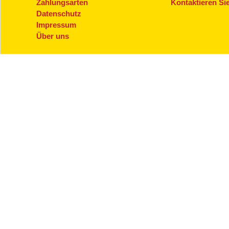
Zahlungsarten
Kontaktieren Si
Datenschutz
Impressum
Über uns