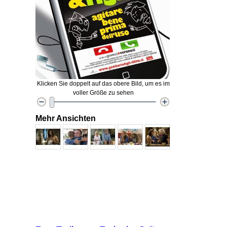
Klicken Sie doppelt auf das obere Bild, um es im
voller Größe zu sehen
Mehr Ansichten