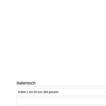
Italienisch
Artikel 1 bis 50 von 380 gesamt