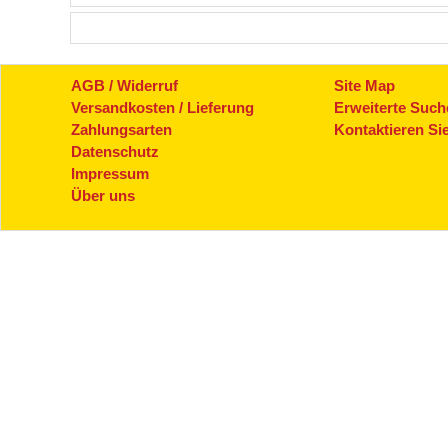
AGB / Widerruf
Site Map
Versandkosten / Lieferung
Erweiterte Such
Zahlungsarten
Kontaktieren Si
Datenschutz
Impressum
Über uns