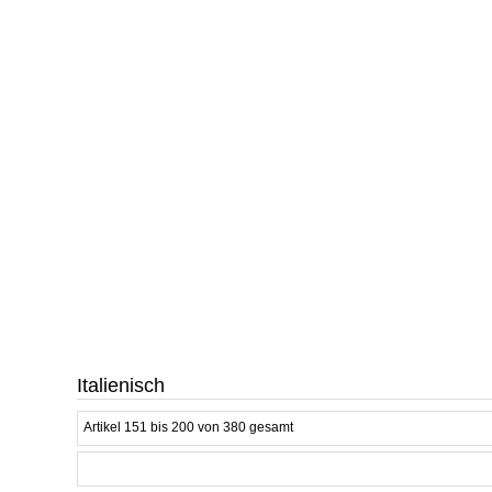
Italienisch
Artikel 151 bis 200 von 380 gesamt