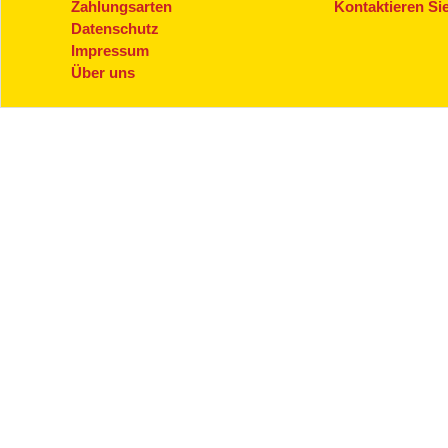
Zahlungsarten
Kontaktieren Si
Datenschutz
Impressum
Über uns