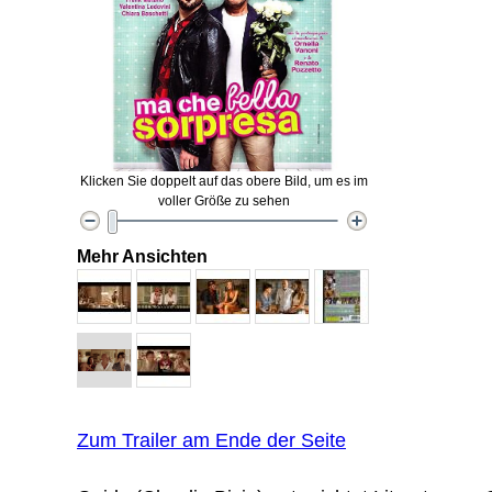
Klicken Sie doppelt auf das obere Bild, um es im
voller Größe zu sehen
Mehr Ansichten
Zum Trailer am Ende der Seite