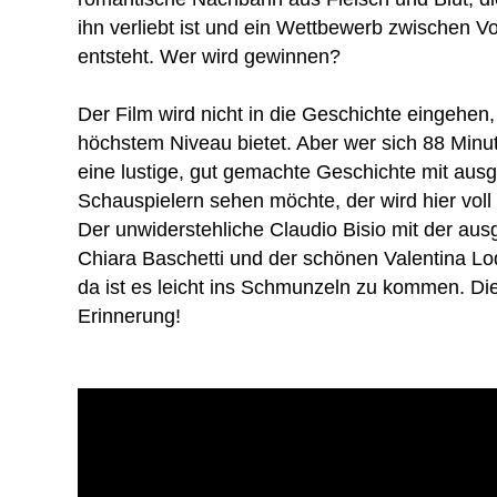
ihn verliebt ist und ein Wettbewerb zwischen Vo
entsteht. Wer wird gewinnen?
Der Film wird nicht in die Geschichte eingehen,
höchstem Niveau bietet. Aber wer sich 88 Minut
eine lustige, gut gemachte Geschichte mit au
Schauspielern sehen möchte, der wird hier vol
Der unwiderstehliche Claudio Bisio mit der au
Chiara Baschetti und der schönen Valentina L
da ist es leicht ins Schmunzeln zu kommen. Dies
Erinnerung!