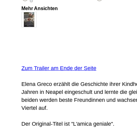
Mehr Ansichten
Zum Trailer am Ende der Seite
Elena Greco erzählt die Geschichte ihrer Kindhe
Jahren in Neapel eingeschult und lernte die glei
beiden werden beste Freundinnen und wachse
Viertel auf.
Der Original-Titel ist "L'amica geniale".