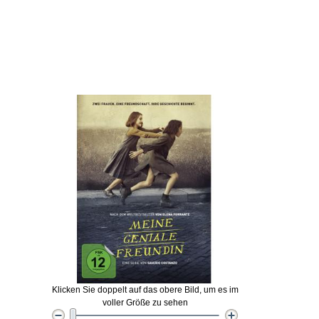
Klicken Sie doppelt auf das obere Bild, um es im
voller Größe zu sehen