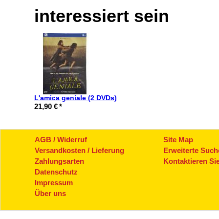
interessiert sein
L'amica geniale (2 DVDs)
21,90 €
*
AGB / Widerruf
Site Map
Versandkosten / Lieferung
Erweiterte Such
Zahlungsarten
Kontaktieren Si
Datenschutz
Impressum
Über uns