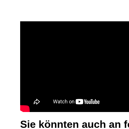
Sie könnten auch an 