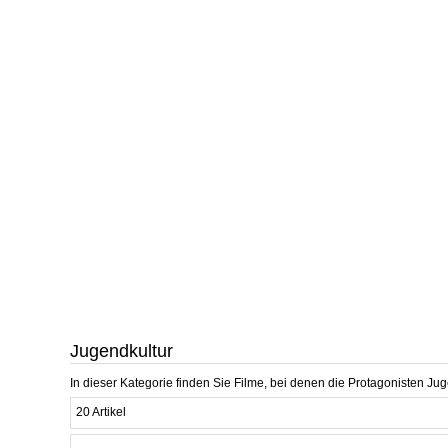
Jugendkultur
In dieser Kategorie finden Sie Filme, bei denen die Protagonisten Jug
20 Artikel