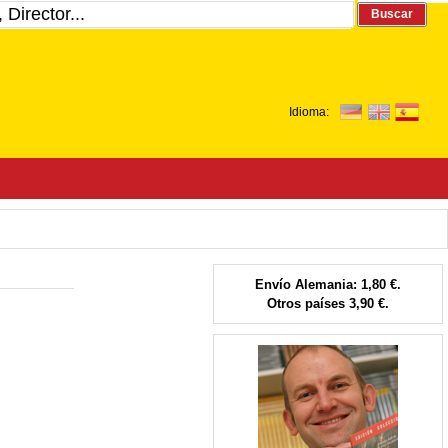
Buscar
Idioma:
Envío Alemania: 1,80 €.
Otros países 3,90 €.