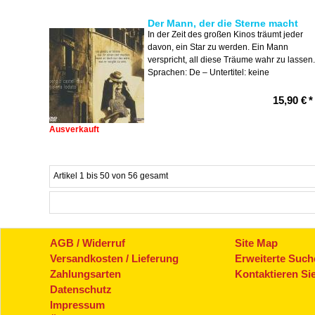
Der Mann, der die Sterne macht
In der Zeit des großen Kinos träumt jeder
davon, ein Star zu werden. Ein Mann
verspricht, all diese Träume wahr zu lassen.
Sprachen: De – Untertitel: keine
15,90 €
*
Ausverkauft
Artikel 1 bis 50 von 56 gesamt
AGB / Widerruf
Site Map
Versandkosten / Lieferung
Erweiterte Such
Zahlungsarten
Kontaktieren Si
Datenschutz
Impressum