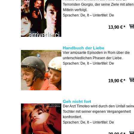
Terroristen Giorgio, der seine Ziele mit allen
Mitteln verfolgt.
Sprachen: De, It – Untertitel: De
13,90 €
*
Handbuch der Liebe
Vier amüsante Episoden in Rom über die
unterschiedlichen Phasen der Liebe.
Sprachen: De, It – Untertitel: De
19,90 €
*
Geh nicht fort
Der Arzt Timoteo wird durch den Unfall sein
Tochter mit seiner eigenen Vergangenheit
konfrontiert.
Sprachen: De, It – Untertitel: De