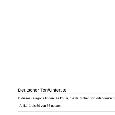
Deutscher Ton/Untertitel
In dieser Kategorie finden Sie DVDs, die deutschen Ton oder deutsch
Artikel 1 bis 50 von 56 gesamt