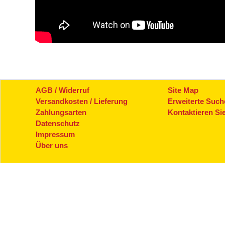
AGB / Widerruf
Site Map
Versandkosten / Lieferung
Erweiterte Such
Zahlungsarten
Kontaktieren Si
Datenschutz
Impressum
Über uns