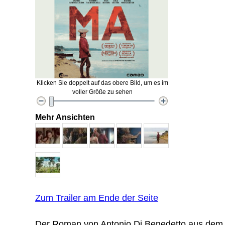
Klicken Sie doppelt auf das obere Bild, um es im
voller Größe zu sehen
Mehr Ansichten
Zum Trailer am Ende der Seite
Der Roman von Antonio Di Benedetto aus dem J