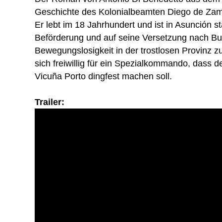
Geschichte des Kolonialbeamten Diego de Za
Er lebt im 18 Jahrhundert und ist in Asunción sta
Beförderung und auf seine Versetzung nach Bu
Bewegungslosigkeit in der trostlosen Provinz 
sich freiwillig für ein Spezialkommando, dass d
Vicuña Porto dingfest machen soll.
Trailer: