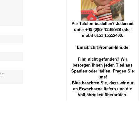
Per Telefon bestellen? Jederzeit
unter +49 (0)89 41188928 oder
mobil 0151 15552400.
Email: chr@roman-film.de
Film nicht gefunden? Wir
besorgen Ihnen jeden Titel aus
Spanien oder Italien. Fragen Sie
hne
uns!
Bitte beachten Sie, dass wir nur
an Erwachsene liefern und die
Volljährigkeit überprüfen.