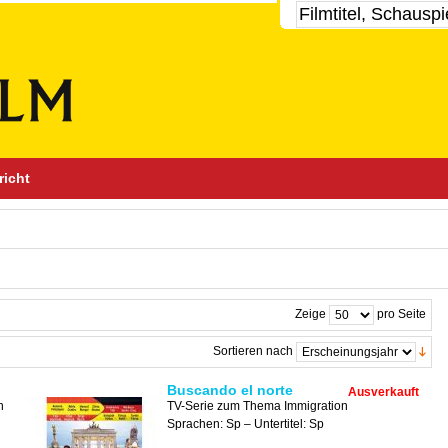
richt
Zeige
pro Seite
Sortieren nach
Buscando el norte
Ausverkauft
n
TV-Serie zum Thema Immigration
Sprachen: Sp – Untertitel: Sp