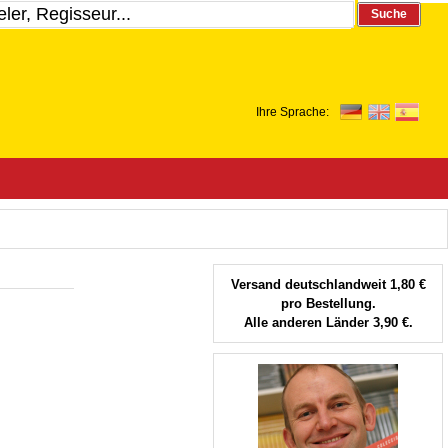
Suche
Ihre Sprache:
Versand deutschlandweit 1,80 €
pro Bestellung.
Alle anderen Länder 3,90 €.