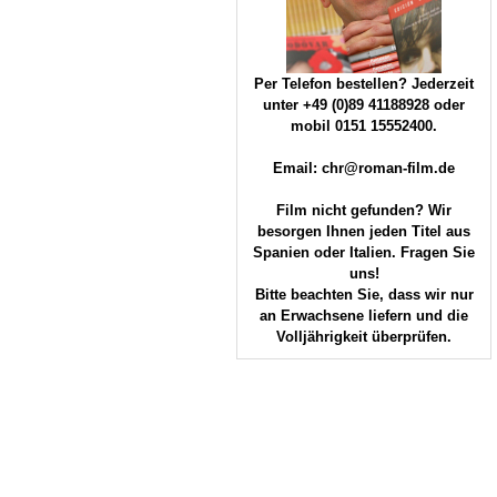
Per Telefon bestellen? Jederzeit
unter +49 (0)89 41188928 oder
mobil 0151 15552400.
Email: chr@roman-film.de
Film nicht gefunden? Wir
besorgen Ihnen jeden Titel aus
Spanien oder Italien. Fragen Sie
uns!
Bitte beachten Sie, dass wir nur
an Erwachsene liefern und die
Volljährigkeit überprüfen.