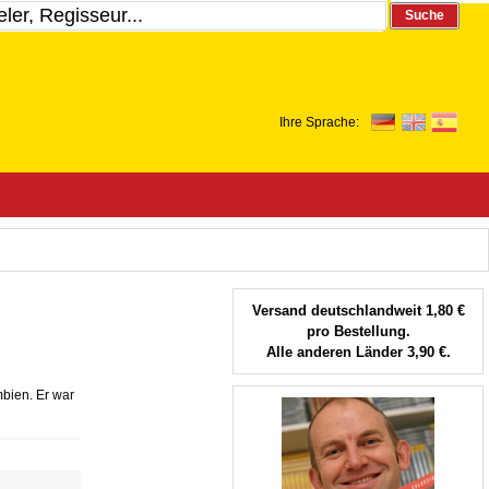
Suche
Ihre Sprache:
Versand deutschlandweit 1,80 €
pro Bestellung.
Alle anderen Länder 3,90 €.
bien. Er war