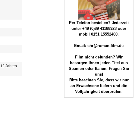
Per Telefon bestellen? Jederzeit
unter +49 (0)89 41188928 oder
mobil 0151 15552400.
Email: chr@roman-film.de
Film nicht gefunden? Wir
besorgen Ihnen jeden Titel aus
b 12 Jahren
Spanien oder Italien. Fragen Sie
uns!
Bitte beachten Sie, dass wir nur
an Erwachsene liefern und die
Volljährigkeit überprüfen.