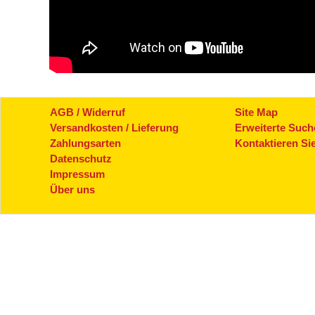
AGB / Widerruf
Site Map
Versandkosten / Lieferung
Erweiterte Such
Zahlungsarten
Kontaktieren Si
Datenschutz
Impressum
Über uns