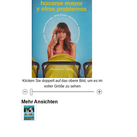
Klicken Sie doppelt auf das obere Bild, um es im
voller Größe zu sehen
Mehr Ansichten