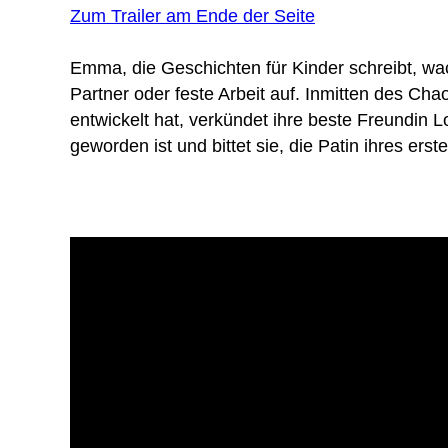
Zum Trailer am Ende der Seite
Emma, ​​die Geschichten für Kinder schreibt, wa
Partner oder feste Arbeit auf. Inmitten des Cha
entwickelt hat, verkündet ihre beste Freundin 
geworden ist und bittet sie, die Patin ihres ers