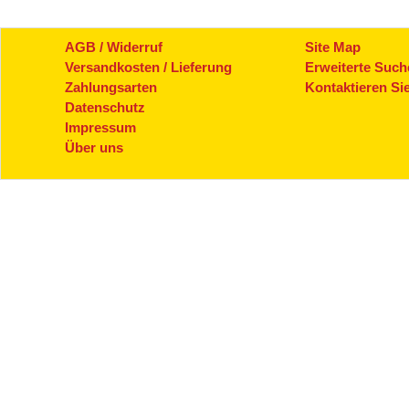
AGB / Widerruf
Site Map
Versandkosten / Lieferung
Erweiterte Such
Zahlungsarten
Kontaktieren Si
Datenschutz
Impressum
Über uns