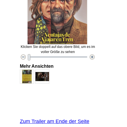
Klicken Sie doppelt auf das obere Bild, um es im
voller Größe zu sehen
Mehr Ansichten
Zum Trailer am Ende der Seite