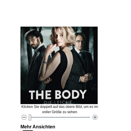
Klicken Sie doppelt auf das obere Bild, um es im
voller Größe zu sehen
Mehr Ansichten