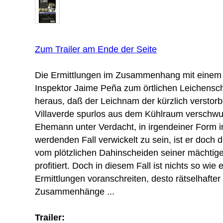
Zum Trailer am Ende der Seite
Die Ermittlungen im Zusammenhang mit einem 
Inspektor Jaime Peña zum örtlichen Leichenscha
heraus, daß der Leichnam der kürzlich versto
Villaverde spurlos aus dem Kühlraum verschwund
Ehemann unter Verdacht, in irgendeiner Form 
werdenden Fall verwickelt zu sein, ist er doch 
vom plötzlichen Dahinscheiden seiner mächti
profitiert. Doch in diesem Fall ist nichts so wie 
Ermittlungen voranschreiten, desto rätselhafter
Zusammenhänge ...
Trailer: