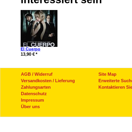
El Cuerpo
13,90 €
*
AGB / Widerruf
Site Map
Versandkosten / Lieferung
Erweiterte Such
Zahlungsarten
Kontaktieren Si
Datenschutz
Impressum
Über uns