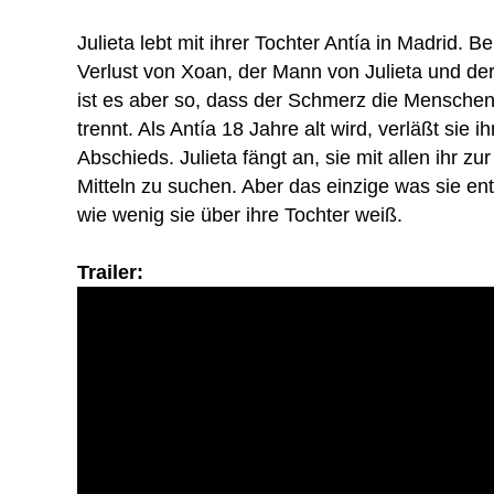
Julieta lebt mit ihrer Tochter Antía in Madrid. Be
Verlust von Xoan, der Mann von Julieta und de
ist es aber so, dass der Schmerz die Menschen 
trennt. Als Antía 18 Jahre alt wird, verläßt sie 
Abschieds. Julieta fängt an, sie mit allen ihr z
Mitteln zu suchen. Aber das einzige was sie entd
wie wenig sie über ihre Tochter weiß.
Trailer: