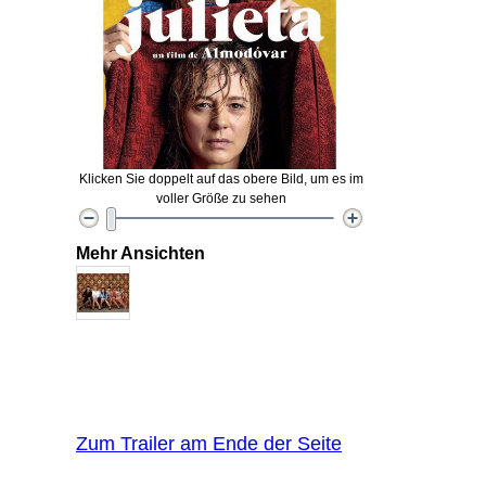
Klicken Sie doppelt auf das obere Bild, um es im
voller Größe zu sehen
Mehr Ansichten
Zum Trailer am Ende der Seite