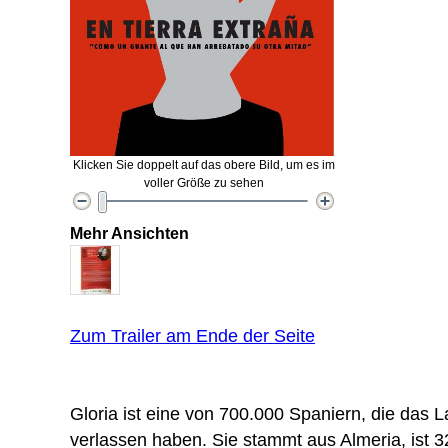
Klicken Sie doppelt auf das obere Bild, um es im
voller Größe zu sehen
Mehr Ansichten
Zum Trailer am Ende der Seite
Gloria ist eine von 700.000 Spaniern, die das L
verlassen haben. Sie stammt aus Almeria, ist 3