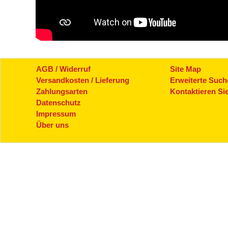
AGB / Widerruf
Site Map
Versandkosten / Lieferung
Erweiterte Such
Zahlungsarten
Kontaktieren Si
Datenschutz
Impressum
Über uns