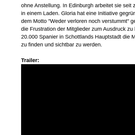
ohne Anstellung. In Edinburgh arbeitet sie seit
in einem Laden. Gloria hat eine Initiative gegrü
dem Motto "Weder verloren noch verstummt" gest
die Frustration der Mitglieder zum Ausdruck zu
20.000 Spanier in Schottlands Hauptstadt die 
zu finden und sichtbar zu werden.
Trailer: