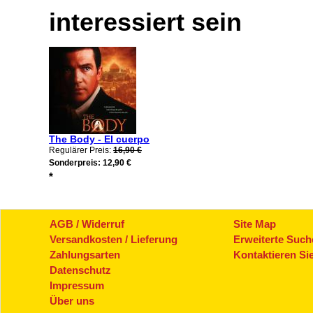
interessiert sein
The Body - El cuerpo
Regulärer Preis:
16,90 €
Sonderpreis:
12,90 €
*
AGB / Widerruf
Site Map
Versandkosten / Lieferung
Erweiterte Such
Zahlungsarten
Kontaktieren Si
Datenschutz
Impressum
Über uns