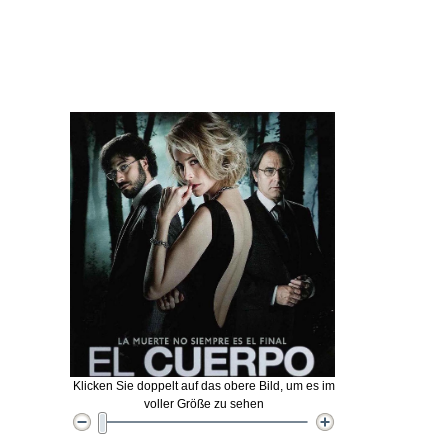
Klicken Sie doppelt auf das obere Bild, um es im
voller Größe zu sehen