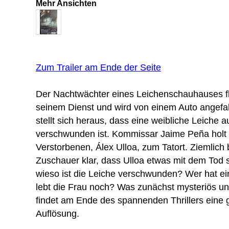
Mehr Ansichten
Zum Trailer am Ende der Seite
Der Nachtwächter eines Leichenschauhauses fli
seinem Dienst und wird von einem Auto angefah
stellt sich heraus, dass eine weibliche Leiche
verschwunden ist. Kommissar Jaime Peña holt
Verstorbenen, Álex Ulloa, zum Tatort. Ziemlich
Zuschauer klar, dass Ulloa etwas mit dem Tod s
wieso ist die Leiche verschwunden? Wer hat ei
lebt die Frau noch? Was zunächst mysteriös un
findet am Ende des spannenden Thrillers eine 
Auflösung.