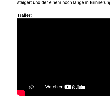
steigert und der einem noch lange in Erinnerung
Trailer: