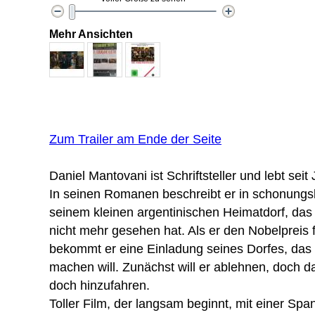
Mehr Ansichten
Zum Trailer am Ende der Seite
Daniel Mantovani ist Schriftsteller und lebt sei
In seinen Romanen beschreibt er in schonungs
seinem kleinen argentinischen Heimatdorf, das 
nicht mehr gesehen hat. Als er den Nobelpreis 
bekommt er eine Einladung seines Dorfes, das
machen will. Zunächst will er ablehnen, doch da
doch hinzufahren.
Toller Film, der langsam beginnt, mit einer Sp