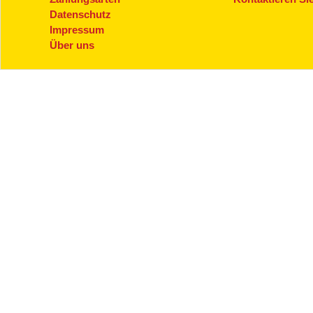
Datenschutz
Impressum
Über uns