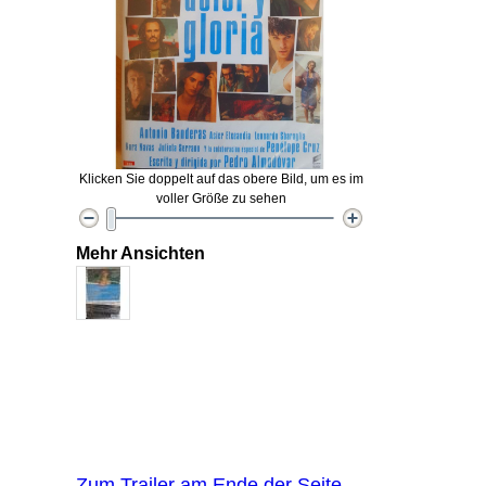
Klicken Sie doppelt auf das obere Bild, um es im
voller Größe zu sehen
Mehr Ansichten
Zum Trailer am Ende der Seite