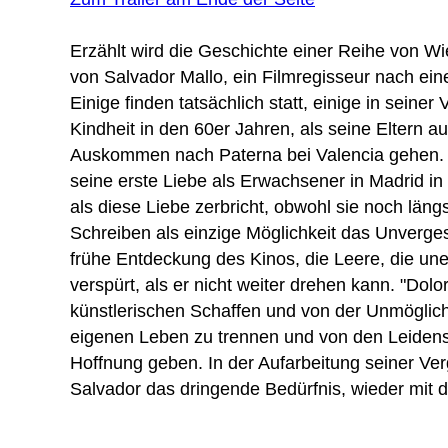
Erzählt wird die Geschichte einer Reihe von 
von Salvador Mallo, ein Filmregisseur nach ei
Einige finden tatsächlich statt, einige in seiner
Kindheit in den 60er Jahren, als seine Eltern a
Auskommen nach Paterna bei Valencia gehen. 
seine erste Liebe als Erwachsener in Madrid i
als diese Liebe zerbricht, obwohl sie noch längst
Schreiben als einzige Möglichkeit das Unverges
frühe Entdeckung des Kinos, die Leere, die une
verspürt, als er nicht weiter drehen kann. "Dolo
künstlerischen Schaffen und von der Unmöglich
eigenen Leben zu trennen und von den Leidens
Hoffnung geben. In der Aufarbeitung seiner Ve
Salvador das dringende Bedürfnis, wieder mit