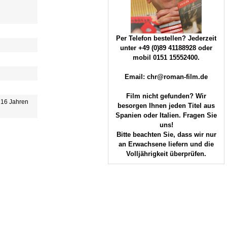
Per Telefon bestellen? Jederzeit
unter +49 (0)89 41188928 oder
mobil 0151 15552400.
Email: chr@roman-film.de
Film nicht gefunden? Wir
b 16 Jahren
besorgen Ihnen jeden Titel aus
Spanien oder Italien. Fragen Sie
uns!
Bitte beachten Sie, dass wir nur
an Erwachsene liefern und die
Volljährigkeit überprüfen.