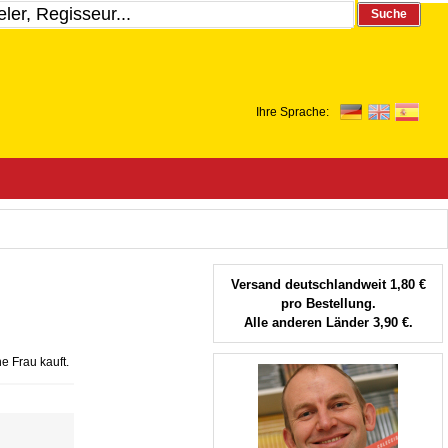
Suche
Ihre Sprache:
Versand deutschlandweit 1,80 €
pro Bestellung.
Alle anderen Länder 3,90 €.
e Frau kauft.