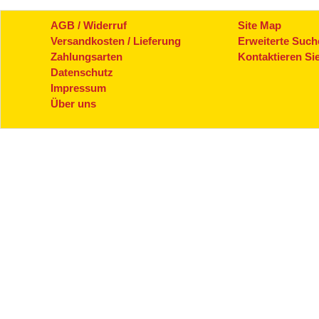
AGB / Widerruf
Site Map
Versandkosten / Lieferung
Erweiterte Such
Zahlungsarten
Kontaktieren Si
Datenschutz
Impressum
Über uns