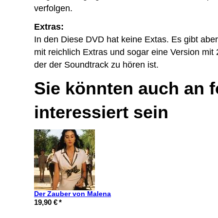
verfolgen.
Extras:
In den Diese DVD hat keine Extas. Es gibt abe
mit reichlich Extras und sogar eine Version mi
der der Soundtrack zu hören ist.
Sie könnten auch an 
interessiert sein
Der Zauber von Malena
19,90 €
*