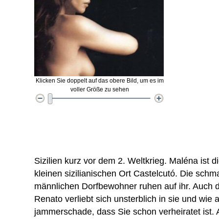
Klicken Sie doppelt auf das obere Bild, um es im
voller Größe zu sehen
Sizilien kurz vor dem 2. Weltkrieg. Maléna ist 
kleinen sizilianischen Ort Castelcutó. Die schm
männlichen Dorfbewohner ruhen auf ihr. Auch
Renato verliebt sich unsterblich in sie und wie a
jammerschade, dass Sie schon verheiratet ist. 