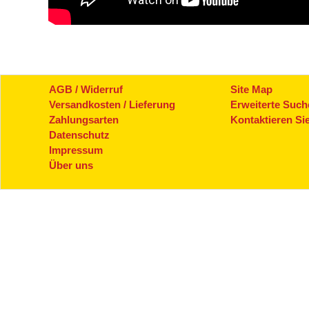
AGB / Widerruf
Site Map
Versandkosten / Lieferung
Erweiterte Such
Zahlungsarten
Kontaktieren Si
Datenschutz
Impressum
Über uns