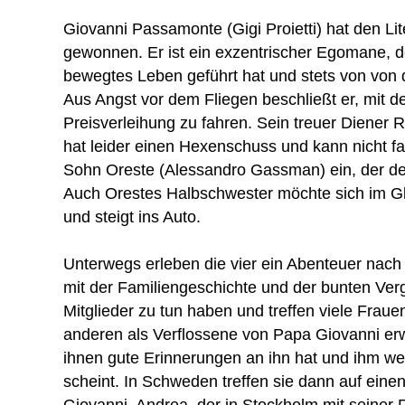
Giovanni Passamonte (Gigi Proietti) hat den Lit
gewonnen. Er ist ein exzentrischer Egomane, 
bewegtes Leben geführt hat und stets von von 
Aus Angst vor dem Fliegen beschließt er, mit
Preisverleihung zu fahren. Sein treuer Diener
hat leider einen Hexenschuss und kann nicht fa
Sohn Oreste (Alessandro Gassman) ein, der d
Auch Orestes Halbschwester möchte sich im Gl
und steigt ins Auto.
Unterwegs erleben die vier ein Abenteuer nach
mit der Familiengeschichte und der bunten Ver
Mitglieder zu tun haben und treffen viele Frauen
anderen als Verflossene von Papa Giovanni er
ihnen gute Erinnerungen an ihn hat und ihm we
scheint. In Schweden treffen sie dann auf eine