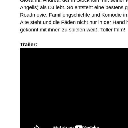
Giovanni, Andrea, der in Stockholm mit seiner F
Angelis) als DJ lebt. So entsteht eine bestens
Roadmovie, Familiengschichte und Komödie in
Alte steht und die Fäden nicht nur in der Hand 
gekonnt mit ihnen zu spielen weiß. Toller Film!
Trailer: