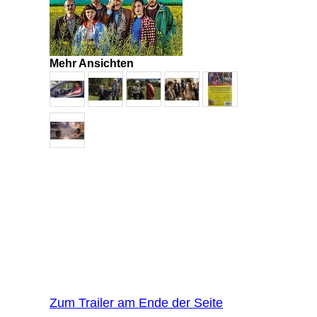
Mehr Ansichten
Zum Trailer am Ende der Seite