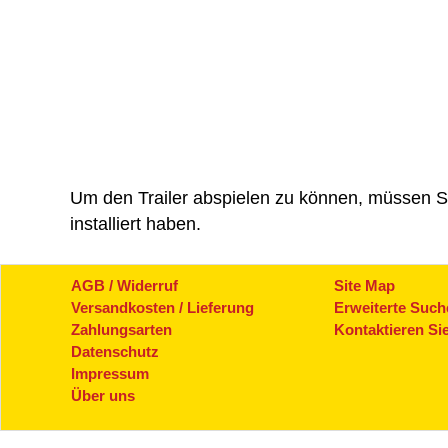
Um den
Trailer
abspielen zu können, müssen Si
installiert haben.
AGB / Widerruf
Site Map
Versandkosten / Lieferung
Erweiterte Such
Zahlungsarten
Kontaktieren Si
Datenschutz
Impressum
Über uns