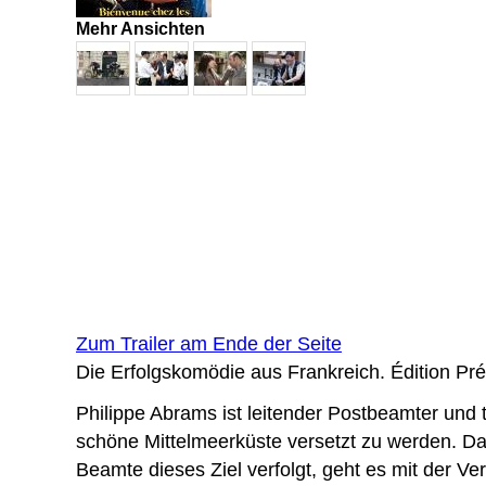
Mehr Ansichten
Zum Trailer am Ende der Seite
Die Erfolgskomödie aus Frankreich. Édition Pr
Philippe Abrams ist leitender Postbeamter und 
schöne Mittelmeerküste versetzt zu werden. Da
Beamte dieses Ziel verfolgt, geht es mit der Ve