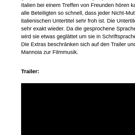
Italien bei einem Treffen von Freunden hören k
alle Beteiligten so schnell, dass jeder Nicht-Mu
italienischen Untertitel sehr froh ist. Die Unte
sehr exakt wieder. Da die gesprochene Sprache h
wird sie etwas geglättet um sie in Schriftsprac
Die Extras beschränken sich auf den Trailer und
Mannoia zur Filmmusik.
Trailer: