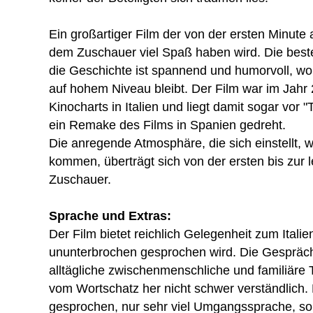
Ein großartiger Film der von der ersten Minute
dem Zuschauer viel Spaß haben wird. Die best
die Geschichte ist spannend und humorvoll, w
auf hohem Niveau bleibt. Der Film war im Jahr 
Kinocharts in Italien und liegt damit sogar vor 
ein Remake des Films in Spanien gedreht.
Die anregende Atmosphäre, die sich einstellt,
kommen, überträgt sich von der ersten bis zur 
Zuschauer.
Sprache und Extras:
Der Film bietet reichlich Gelegenheit zum Italie
ununterbrochen gesprochen wird. Die Gespräc
alltägliche zwischenmenschliche und familiäre
vom Wortschatz her nicht schwer verständlich. 
gesprochen, nur sehr viel Umgangssprache, so 