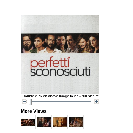
Double click on above image to view full picture
More Views