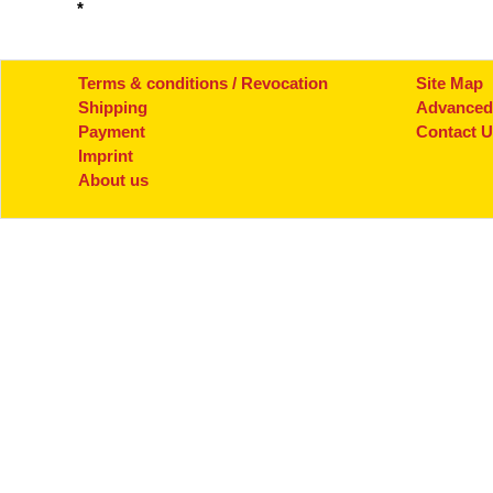
*
Terms & conditions / Revocation
Site Map
Shipping
Advanced
Payment
Contact 
Imprint
About us