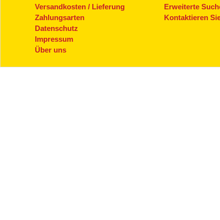
Versandkosten / Lieferung
Erweiterte Such
Zahlungsarten
Kontaktieren Si
Datenschutz
Impressum
Über uns