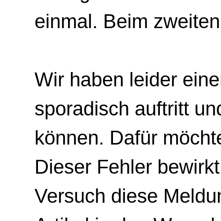
einmal. Beim zweiten
Wir haben leider eine
sporadisch auftritt u
können. Dafür möchte
Dieser Fehler bewirk
Versuch diese Meldun