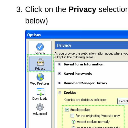
Click on the
Privacy
selection
below)