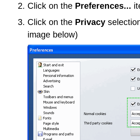
Click on the
Preferences...
it
Click on the
Privacy
selection
image below)