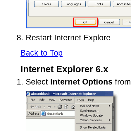
Restart Internet Explore
Back to Top
Internet Explorer 6.x
Select
Internet Options
from