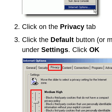
Click on the
Privacy
tab
Click the
Default
button (or m
under
Settings
. Click
OK