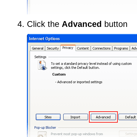
Click the
Advanced
button