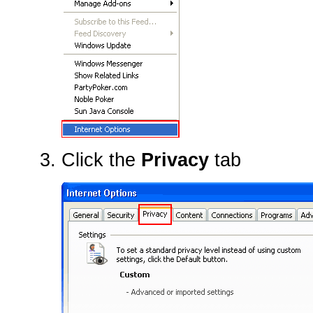
Click the
Privacy
tab