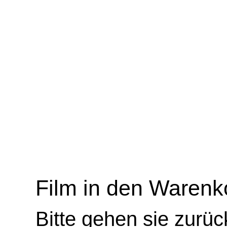
Film in den Warenk
Bitte gehen sie zurü