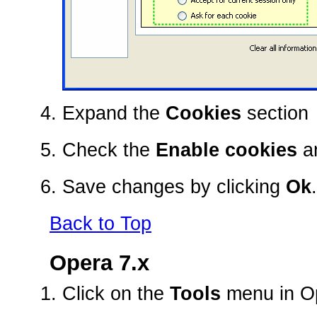
Expand the
Cookies
section
Check the
Enable cookies
a
Save changes by clicking
Ok
.
Back to Top
Opera 7.x
Click on the
Tools
menu in O