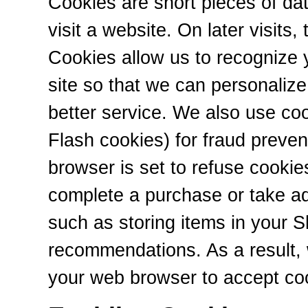
Cookies are short pieces of da
visit a website. On later visits,
Cookies allow us to recognize 
site so that we can personaliz
better service. We also use co
Flash cookies) for fraud preven
browser is set to refuse cookie
complete a purchase or take ad
such as storing items in your S
recommendations. As a result, 
your web browser to accept coo