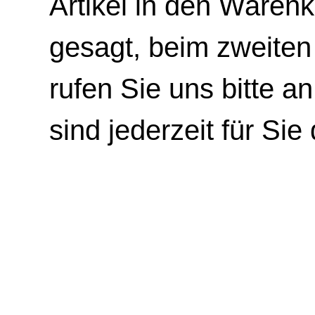
Artikel in den Warenk
gesagt, beim zweiten
rufen Sie uns bitte an
sind jederzeit für Sie 