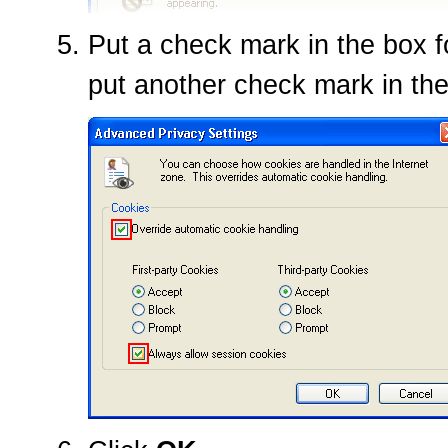
Put a check mark in the box 
put another check mark in th