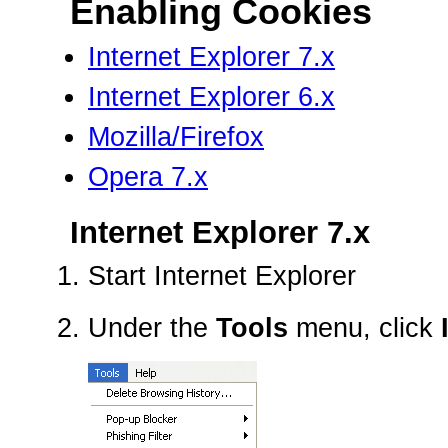
Enabling Cookies
Internet Explorer 7.x
Internet Explorer 6.x
Mozilla/Firefox
Opera 7.x
Internet Explorer 7.x
Start Internet Explorer
Under the
Tools
menu, click