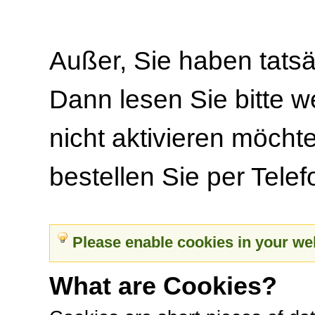
Außer, Sie haben tatsä
Dann lesen Sie bitte we
nicht aktivieren möcht
bestellen Sie per Telef
Please enable cookies in your we
What are Cookies?