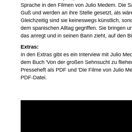
Sprache in den Filmen von Julio Medem. Die S
Guß und werden an ihre Stelle gesetzt, als wäre
Gleichzeitig sind sie keineswegs künstlich, son
dem spanischen Alltag gegriffen. Sie bringen u
das anregt und in seinen Bann zieht, auf den Bi
Extras:
In den Extras gibt es ein Interview mit Julio 
dem Buch 'Von der großen Sehnsucht zu fliehen
Presseheft als PDF und 'Die Filme von Julio Me
PDF-Datei.