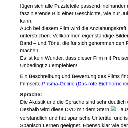
fügen sich alle Puzzleteile passend ineinander
faszinierende Bild einer Geschichte, wie nur J
kann.
Auch bei diesem Film wird die Anziehungskraft
unterstrichen. Vollkommen eigenständige Bild
Band – und Töne, die für sich genommen den 
machen.
Es ist kein Wunder, dass dieser Film mit Preis
Unbedingt zu empfehlen!
Ein Beschreibung und Bewertung des Films fin
Filmseite
Prisma-Online (Das rote Eichhörnche
Sprache:
Die Akustik und die Sprache sind sehr deutlich
Deshalb wird diese DVD mit dem Stern
aus
verständlich und hat spanische Untertitel und i
Spanisch-Lernen geeignet. Ebenso klar wie der