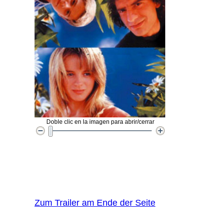
Doble clic en la imagen para abrir/cerrar
Zum Trailer am Ende der Seite