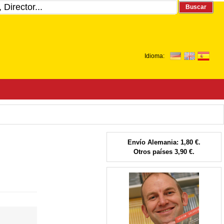
Buscar
Idioma:
Envío Alemania: 1,80 €.
Otros países 3,90 €.