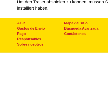
Um den
Trailer
abspielen zu können, müssen Si
installiert haben.
AGB
Mapa del sitio
Gastos de Envío
Búsqueda Avanzada
Pago
Contáctenos
Responsables
Sobre nosotros