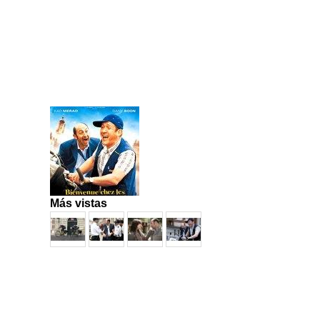
Más vistas