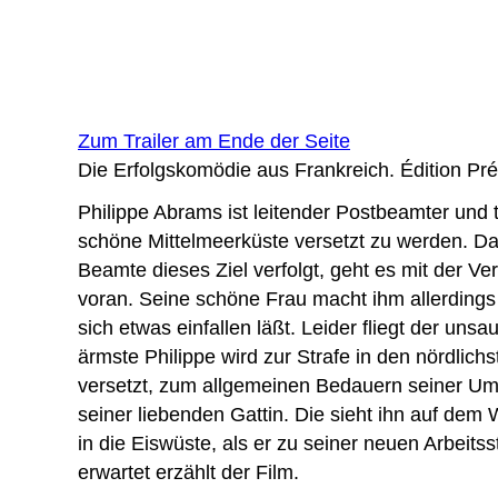
Zum Trailer am Ende der Seite
Die Erfolgskomödie aus Frankreich. Édition Pr
Philippe Abrams ist leitender Postbeamter und 
schöne Mittelmeerküste versetzt zu werden. Da
Beamte dieses Ziel verfolgt, geht es mit der Ve
voran. Seine schöne Frau macht ihm allerdings
sich etwas einfallen läßt. Leider fliegt der unsa
ärmste Philippe wird zur Strafe in den nördlic
versetzt, zum allgemeinen Bedauern seiner U
seiner liebenden Gattin. Die sieht ihn auf dem
in die Eiswüste, als er zu seiner neuen Arbeitsst
erwartet erzählt der Film.