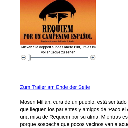
Klicken Sie doppelt auf das obere Bild, um es im
voller Größe zu sehen
Zum Trailer am Ende der Seite
Mosén Millán, cura de un pueblo, está sentado 
que lleguen los parientes y amigos de 'Paco el 
una misa de Requiem por su alma. Mientras es
porque sospecha que pocos vecinos van a acud