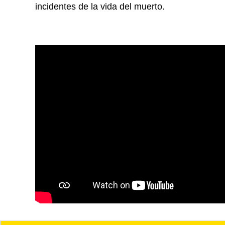
incidentes de la vida del muerto.