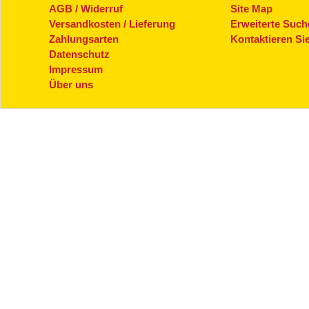
AGB / Widerruf
Site Map
Versandkosten / Lieferung
Erweiterte Such
Zahlungsarten
Kontaktieren Si
Datenschutz
Impressum
Über uns