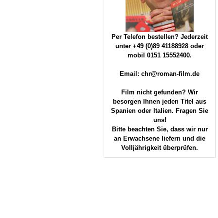
Per Telefon bestellen? Jederzeit
unter +49 (0)89 41188928 oder
mobil 0151 15552400.
Email: chr@roman-film.de
Film nicht gefunden? Wir
besorgen Ihnen jeden Titel aus
Spanien oder Italien. Fragen Sie
uns!
Bitte beachten Sie, dass wir nur
an Erwachsene liefern und die
Volljährigkeit überprüfen.