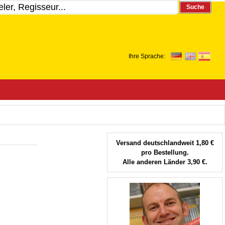
Suche
Ihre Sprache:
Versand deutschlandweit 1,80 €
pro Bestellung.
Alle anderen Länder 3,90 €.