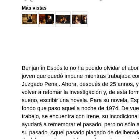
Más vistas
Benjamín Espósito no ha podido olvidar el abo
joven que quedó impune mientras trabajaba co
Juzgado Penal. Ahora, después de 25 annos, y 
volver a retomar la investigación y, de esta fo
sueno, escribir una novela. Para su novela, Esp
fondo que paso aquella noche de 1974. De vuel
trabajo, se encuentra con Irene, su incodicional
ayudará a rememorar el pasado, pero no sólo 
su pasado. Aquel pasado plagado de deliberado