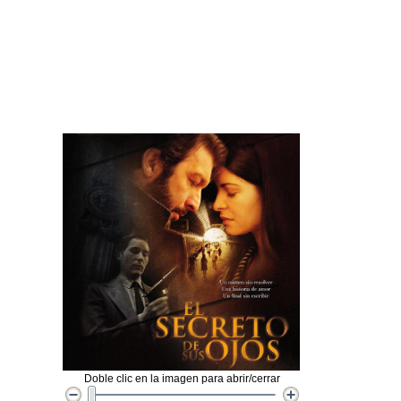
Doble clic en la imagen para abrir/cerrar