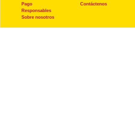
Pago
Contáctenos
Responsables
Sobre nosotros