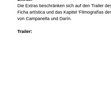
Die Extras beschränken sich auf den Trailer des
Ficha artística und das Kapitel 'Filmografías de
von Campanella und Darín.
Trailer: