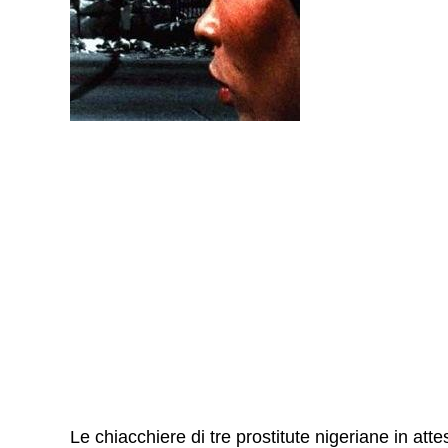
Le chiacchiere di tre prostitute nigeriane in attes