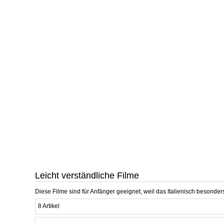
Leicht verständliche Filme
Diese Filme sind für Anfänger geeignet, weil das Italienisch besonders
8 Artikel