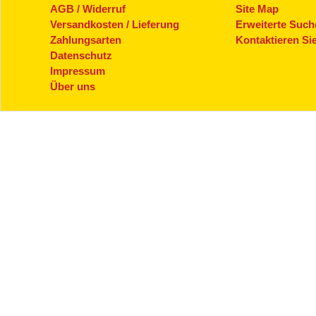
AGB / Widerruf
Site Map
Versandkosten / Lieferung
Erweiterte Such
Zahlungsarten
Kontaktieren Si
Datenschutz
Impressum
Über uns