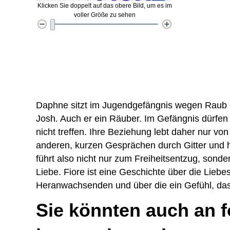
Klicken Sie doppelt auf das obere Bild, um es im
voller Größe zu sehen
Daphne sitzt im Jugendgefängnis wegen Raub ei
Josh. Auch er ein Räuber. Im Gefängnis dürfe
nicht treffen. Ihre Beziehung lebt daher nur von
anderen, kurzen Gesprächen durch Gitter und h
führt also nicht nur zum Freiheitsentzug, sond
Liebe. Fiore ist eine Geschichte über die Lieb
Heranwachsenden und über die ein Gefühl, das 
Sie könnten auch an 